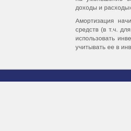
доходы и расходы»
Амортизация начи
средств (в т.ч. д
использовать инв
учитывать ее в инв