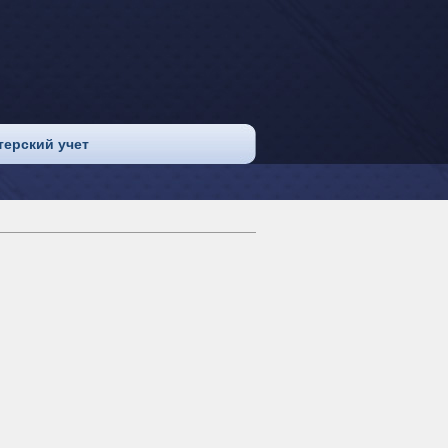
терский учет