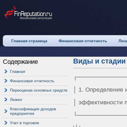
Главная страница
Финансовая отчетность
Лиз
Виды и стадии
Содержание
Главная
┌───────────
Финансовая отчетность
│ 1. Определение 
Переоценка основных средств
Лизинг
│ эффективности п
Классификация доходов
предприятия
└───────────
Учет в торговле